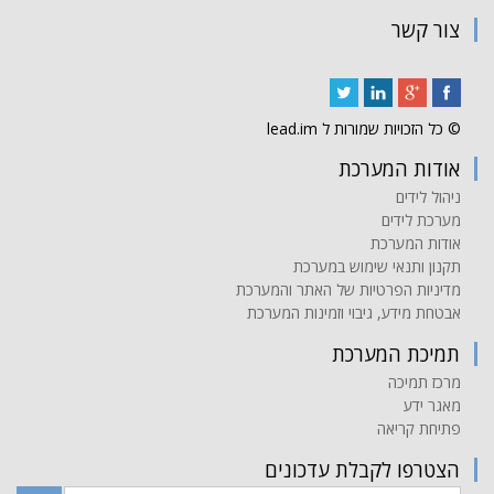
צור קשר
© כל הזכויות שמורות ל lead.im
אודות המערכת
ניהול לידים
מערכת לידים
אודות המערכת
תקנון ותנאי שימוש במערכת
מדיניות הפרטיות של האתר והמערכת
אבטחת מידע, גיבוי וזמינות המערכת
תמיכת המערכת
מרכז תמיכה
מאגר ידע
פתיחת קריאה
הצטרפו לקבלת עדכונים