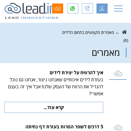
←
מאמרים מקצועיים בתחום הלידים
(6)
מאמרים
איך להרוויח על יצירת לידים
בעזרת לידים איכותיים שאנחנו ניצור, אנחנו גם נוכל
להגדיל את הרווח של העסק שלנו! אבל איך זה בעצם
אפשרי?
קרא עוד...
5 דרכים לשפר המרות בעזרת דף נחיתה