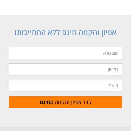
אפיון והקמה חינם ללא התחייבות!
קבל אפיון והקמה
בחינם