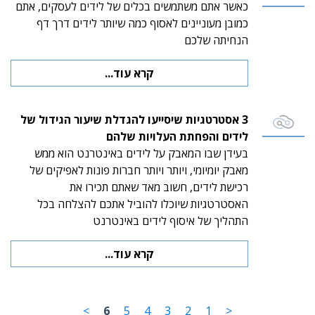
כאשר אתם משתמשים בכלים של לידים לעסקים, אתם
כמובן מעוניינים לאסוף כמה שיותר לידים דרך דף
הנחיתה שלכם
קרא עוד...
3 אסטרטגיות שיסייעו להגדלת שיעור הגידול של
לידים והפחתת העלויות שלהם
בעידן שבו המאבק על לידים באינטרנט הוא ממש
מאבק יומיומי, ויותר ויותר חברות פונות לאפיקים של
רכישת לידים, חשוב מאד שאתם תכירו את
האסטרטגיות שיוכלו להוביל אתכם להצלחה בכל
התהליך של איסוף לידים באינטרנט
קרא עוד...
>
6
5
4
3
2
1
<