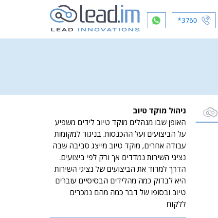
*3760
ניהול מוקד טיוב
האופן שבו מנהלים מוקד טיוב לידים משפיע
על הביצועים ועל ההכנסות. בניגוד למקומות
עבודה אחרים, מוקד טיוב מייצג סביבה שבה
נציגי השירות נמדדים אך ורק לפי ביצועים.
הדרך למדוד את הביצועים של נציגי השירות
היא לבדוק כמה מהלידים הבסיסיים עוברים
טיוב ובסופו של דבר כמה מהם נמכרים
ללקוח