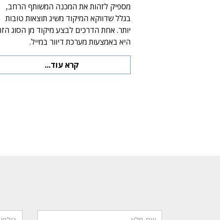
מספיק לזהות את המכנה המשותף הרחב,
בגלל שדווקא המיקוד משיג תוצאות טובות
יותר. אחת הדרכים לבצע מיקוד מן הסוג הז
היא באמצעות מערכת דיוור במייל.
קרא עוד...