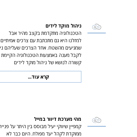
ניהול מוקד לידים
הטכנולוגיה מתקדמת בקצב מהיר אבל
למזלנו היא גם מתכתבת עם צרכים אמיתיים
שמגיעים מהשטח. אחד הצרכים שעליהם נית
לקבל מענה באמצעות הטכנולוגיה הקיימת
קשורה לנושא של ניהול מוקד לידים
קרא עוד...
מהי מערכת דיוור במייל
קמפיין שיווקי יעיל מבוסס בין היתר על פנייה
ממוקדת לקהל יעד מפולח. היום כבר לא