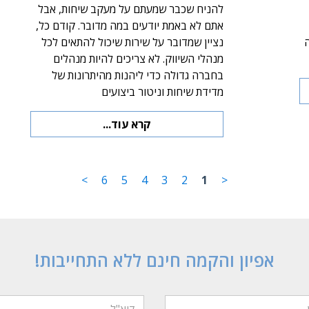
להניח שכבר שמעתם על מעקב שיחות, אבל
אתם לא באמת יודעים במה מדובר. קודם כל,
ה
נציין שמדובר על שירות שיכול להתאים לכל
מנהלי השיווק. לא צריכים להיות מנהלים
בחברה גדולה כדי ליהנות מהיתרונות של
מדידת שיחות וניטור ביצועים
קרא עוד...
>
6
5
4
3
2
1
<
אפיון והקמה חינם ללא התחייבות!