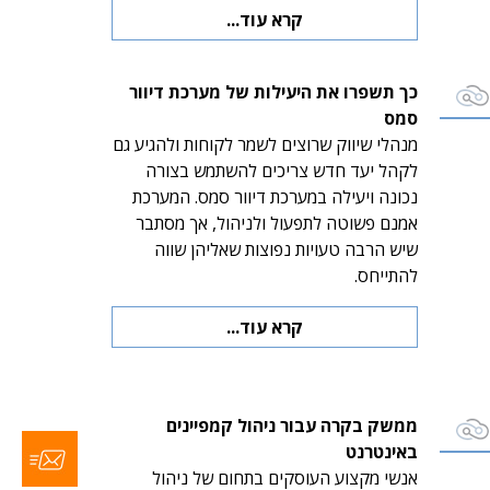
קרא עוד...
כך תשפרו את היעילות של מערכת דיוור
סמס
מנהלי שיווק שרוצים לשמר לקוחות ולהגיע גם
לקהל יעד חדש צריכים להשתמש בצורה
נכונה ויעילה במערכת דיוור סמס. המערכת
אמנם פשוטה לתפעול ולניהול, אך מסתבר
שיש הרבה טעויות נפוצות שאליהן שווה
להתייחס.
קרא עוד...
ממשק בקרה עבור ניהול קמפיינים
באינטרנט
אנשי מקצוע העוסקים בתחום של ניהול