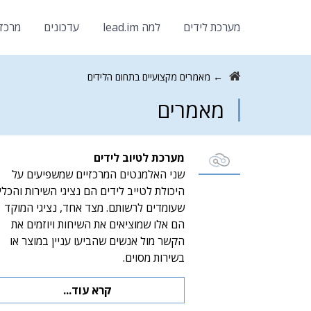
מערכת לידים
למה lead.im
עדכונים
מרכז
←
מאמרים מקצועיים בתחום הלידים
מאמרים
מערכת לטיוב לידים
שני האלמנטים המרכזיים שמשפיעים על
היכולת לטייב לידים הם נציגי השירות והכלי
שעומדים לרשותם. מצד אחד, נציגי המוקד
הם אלו שמוציאים את השיחות ויוזמים את
הקשר מול אנשים שהביעו עניין במוצר או
בשירות מסוים.
קרא עוד...