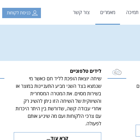
 תמיכה
מאמרים
צור קשר
כניסת לקוחות
לידים טלפוניים
שיחה יוצאת הופכת לליד חם כאשר מי
ם
שנמצא בצד השני מביע התעניינות במוצר או
בשירות מסוים. את המטרה המסחרית
והשיווקית של השיחה הזו ניתן להשיג רק
אחרי עבודה קשה, שדורשת בין היתר היכרות
עם צרכי הלקוחות ועם מה שיניע אותם
לפעולה.
קרא עוד...