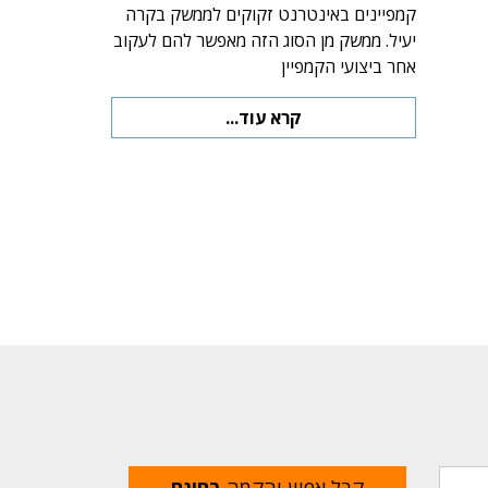
קמפיינים באינטרנט זקוקים לממשק בקרה
יעיל. ממשק מן הסוג הזה מאפשר להם לעקוב
אחר ביצועי הקמפיין
קרא עוד...