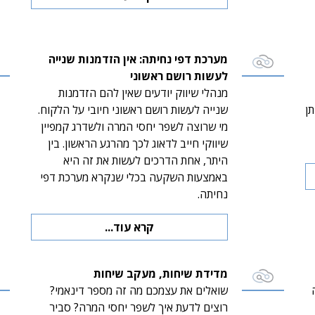
מערכת דפי נחיתה: אין הזדמנות שנייה
לעשות רושם ראשוני
מנהלי שיווק יודעים שאין להם הזדמנות
ן
שנייה לעשות רושם ראשוני חיובי על הלקוח.
מי שרוצה לשפר יחסי המרה ולשדרג קמפיין
שיווקי חייב לדאוג לכך מהרגע הראשון. בין
היתר, אחת הדרכים לעשות את זה היא
באמצעות השקעה בכלי שנקרא מערכת דפי
נחיתה.
קרא עוד...
מדידת שיחות, מעקב שיחות
שואלים את עצמכם מה זה מספר דינאמי?
רוצים לדעת איך לשפר יחסי המרה? סביר