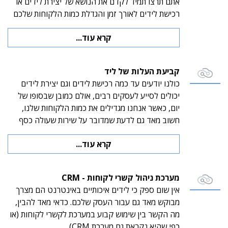
אתם תרצו תמיד לקדם את הנושא של יצירת לידים או
רכישת לידים לאורך זמן והגדלת כמות הלקוחות שלכם
קרא עוד...
קביעת העלות של ליד
כולנו יודעים עד כמה רכישת לידים וגם יצירת לידים
יכולים לסייע לעסקים רבים, אולם כמובן שבסופו של
יום, כאשר אנחנו מגדילים את כמות הלקוחות שלנו,
חשוב מאד גם לדעת שמדובר על שירות שעולה כסף
קרא עוד...
מערכת ניהול קשרי לקוחות - CRM
אין שום ספק כי לידים איכותיים באינטרנט הם מצרך
מבוקש מאד גם עבור העסק שלכם. כדאי מאד להבין,
מה הקשר בין שימוש קבוע במערכת לקשרי לקוחות (או
כפי שהיא נקראת גם מערכת CRM)