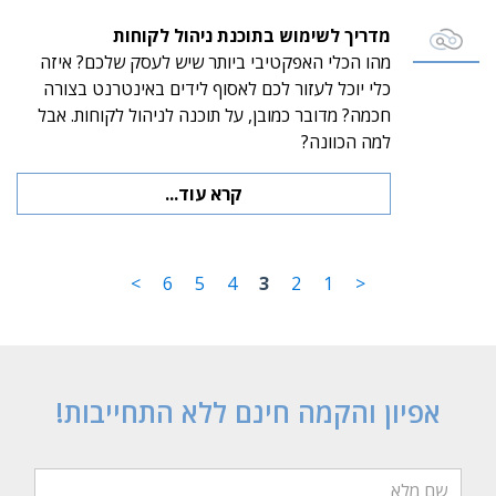
מדריך לשימוש בתוכנת ניהול לקוחות
מהו הכלי האפקטיבי ביותר שיש לעסק שלכם? איזה
כלי יוכל לעזור לכם לאסוף לידים באינטרנט בצורה
חכמה? מדובר כמובן, על תוכנה לניהול לקוחות. אבל
למה הכוונה?
קרא עוד...
>
6
5
4
3
2
1
<
אפיון והקמה חינם ללא התחייבות!