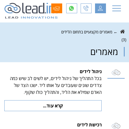
←
מאמרים מקצועיים בתחום הלידים
(3)
מאמרים
ניהול לידים
בכל התהליך של ניהול לידים, יש לשים לב שיש כמה
צדדים שונים שעובדים על אותו ליד. ישנו הצד של
האדם שמילא את הליד, והתהליך כולו שקוף.
קרא עוד...
רכישת לידים