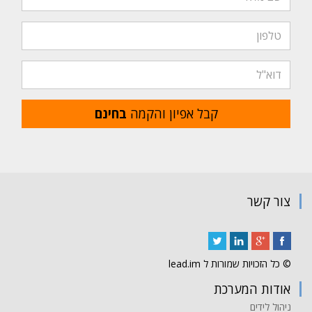
קבל אפיון והקמה
בחינם
צור קשר
© כל הזכויות שמורות ל lead.im
אודות המערכת
ניהול לידים