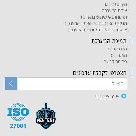
מערכת לידים
אודות המערכת
תקנון ותנאי שימוש במערכת
מדיניות הפרטיות של האתר והמערכת
אבטחת מידע, גיבוי וזמינות המערכת
תמיכת המערכת
מרכז תמיכה
מאגר ידע
פתיחת קריאה
הצטרפו לקבלת עדכונים
ערוץ העדכונים