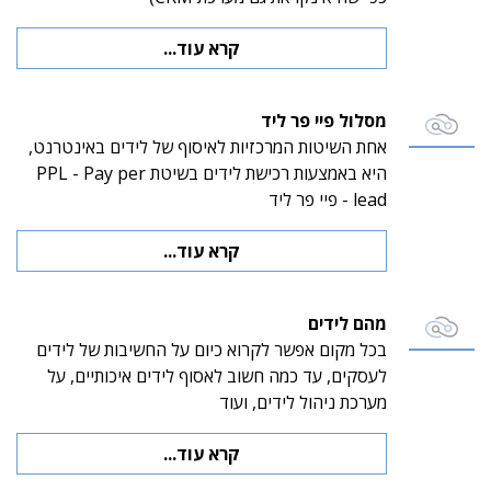
קרא עוד...
מסלול פיי פר ליד
אחת השיטות המרכזיות לאיסוף של לידים באינטרנט,
היא באמצעות רכישת לידים בשיטת PPL - Pay per
lead - פיי פר ליד
קרא עוד...
מהם לידים
בכל מקום אפשר לקרוא כיום על החשיבות של לידים
לעסקים, עד כמה חשוב לאסוף לידים איכותיים, על
מערכת ניהול לידים, ועוד
קרא עוד...