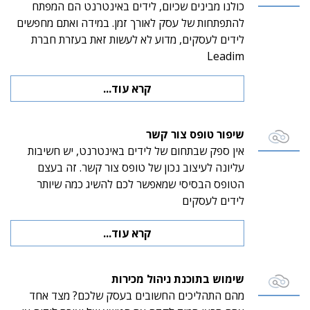
כולנו מבינים שכיום, לידים באינטרנט הם המפתח
להתפתחות של עסק לאורך זמן. במידה ואתם מחפשים
לידים לעסקים, מדוע לא לעשות זאת בעזרת חברת
Leadim
קרא עוד...
שיפור טופס צור קשר
אין ספק שבתחום של לידים באינטרנט, יש חשיבות
עליונה לעיצוב נכון של טופס צור קשר. זה בעצם
הטופס הבסיסי שמאפשר לכם להשיג כמה שיותר
לידים לעסקים
קרא עוד...
שימוש בתוכנת ניהול מכירות
מהם התהליכים החשובים בעסק שלכם? מצד אחד