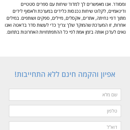
ומסודר. אנו מאפשרים לך למדוד שיחות עם ספרים סטטיים
ודינאמיים, לקלוט שיחות נכנסות כלידים במערכת ולאסוף לידים
מתוך דפי נחיתה, אתרים, אקסלים, מיילים, ספקים ושותפים. במילים
אחרות, זו המערכת שהמוקד שלך צריך כדי לעשות סדר בדאטה ואנו
גאים לעדכן אותה בזמן אמת לפי כל ההתפתחויות האחרונות בתחום.
אפיון והקמה חינם ללא התחייבות!