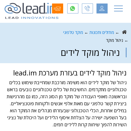
←
מודולים ותכונות
←
מוקד טלפוני
←
ניהול מוקד
ניהול מוקד לידים
ניהול מוקד לידים בעזרת מערכת lead.im
ניהול של מוקד לידים הוא משימה מורכבת שמחייבת שימוש בכלים
טכנולוגיים מתקדמים. החשיבות של כלים טכנולוגיים נובעים בראש
ובראשונה מאופי העבודה של מוקד מן הסוג הזה, כמו גם מהרגישות
ביצירת קשר טלפוני עם מאות אלפי אנשים ולקוחות פוטנציאליים.
במילים אחרות, הכלי הטכנולוגי שבעזרתו מנהלים את המוקד הוא
בעל השפעה ישירה על הצלחת איסוף הלידים ועל היכולת של נציגי
השירות להפוך שיחות קרות ללידים חמים.