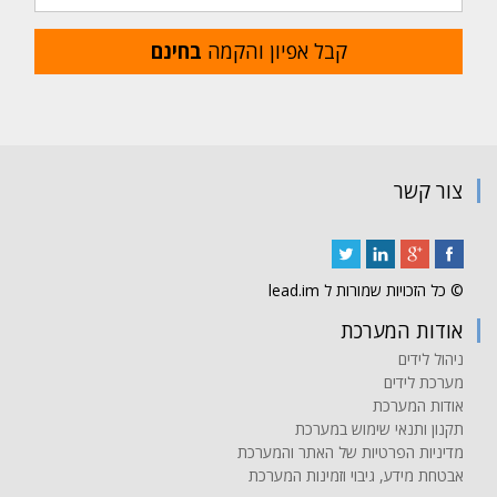
קבל אפיון והקמה
בחינם
צור קשר
© כל הזכויות שמורות ל lead.im
אודות המערכת
ניהול לידים
מערכת לידים
אודות המערכת
תקנון ותנאי שימוש במערכת
מדיניות הפרטיות של האתר והמערכת
אבטחת מידע, גיבוי וזמינות המערכת