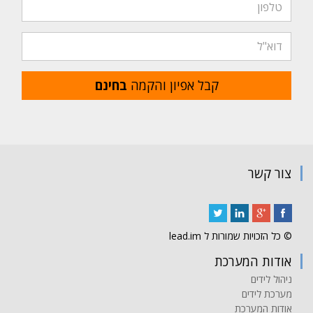
קבל אפיון והקמה
בחינם
צור קשר
© כל הזכויות שמורות ל lead.im
אודות המערכת
ניהול לידים
מערכת לידים
אודות המערכת