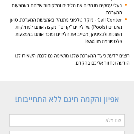
בעלי עסקים מנהלים את הלידים והלקוחות שלהם באמצעות
המערכת.
Call Center - מוקד טלפוני מתנהל באמצעות המערכת. טוען
מאגרים (Pools) של לידים "קרים", מקצה אותם למחלקות
השונות ולנציגיהן, מטייב את הלידים ומוכר אותם באמצעות
פלטפורמת lead.im
רוצים לדעת כיצד המערכת שלנו מתאימה גם לכם? השאירו לנו
הודעה ונחזור אליכם בהקדם.
אפיון והקמה חינם ללא התחייבות!