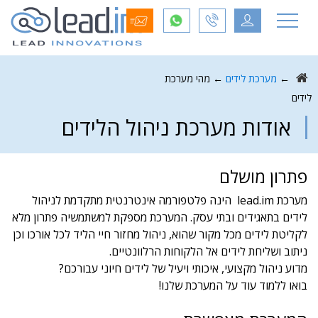
←
מערכת לידים
←
מהי מערכת
לידים
אודות מערכת ניהול הלידים
פתרון מושלם
מערכת lead.im הינה פלטפורמה אינטרנטית מתקדמת לניהול
לידים בתאגידים ובתי עסק. המערכת מספקת למשתמשיה פתרון מלא
לקליטת לידים מכל מקור שהוא, ניהול מחזור חיי הליד לכל אורכו וכן
ניתוב ושליחת לידים אל הלקוחות הרלוונטיים.
מדוע ניהול מקצועי, איכותי ויעיל של לידים חיוני עבורכם?
בואו ללמוד עוד על המערכת שלנו!