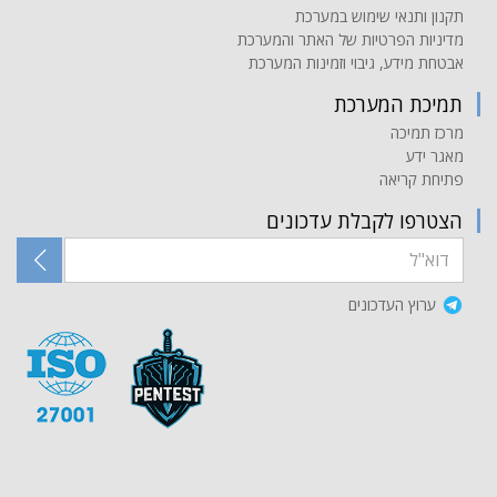
תקנון ותנאי שימוש במערכת
מדיניות הפרטיות של האתר והמערכת
אבטחת מידע, גיבוי וזמינות המערכת
תמיכת המערכת
מרכז תמיכה
מאגר ידע
פתיחת קריאה
הצטרפו לקבלת עדכונים
ערוץ העדכונים