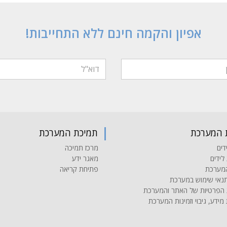
אפיון והקמה חינם ללא התחייבות!
 המערכת
תמיכת המערכת
דים
מרכז תמיכה
לידים
מאגר ידע
המערכת
פתיחת קריאה
תנאי שימוש במערכת
ת הפרטיות של האתר והמערכת
ידע, גיבוי וזמינות המערכת