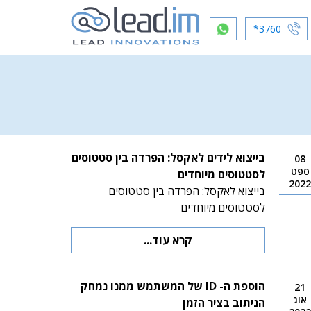
*3760
בייצוא לידים לאקסל: הפרדה בין סטטוסים
08
ספט
לסטטוסים מיוחדים
2022
בייצוא לאקסל: הפרדה בין סטטוסים
לסטטוסים מיוחדים
קרא עוד...
הוספת ה- ID של המשתמש ממנו נמחק
21
אוג
הניתוב בציר הזמן