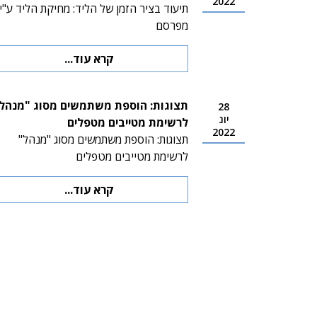
2022
תיעוד בציר הזמן של הליד: מחיקת הליד ע"י
מפרסם
קרא עוד...
תצוגות: הוספת משתמשים מסוג "מנהל
28
יונ
לרשימת מטייבים מטפלים
2022
תצוגות: הוספת משתמשים מסוג "מנהל"
לרשימת מטייבים מטפלים
קרא עוד...