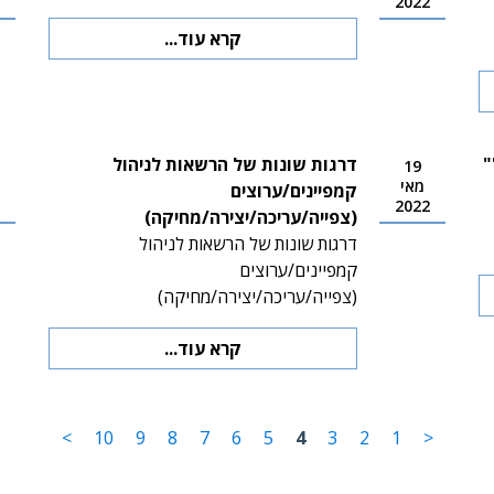
2022
קרא עוד...
"
דרגות שונות של הרשאות לניהול
19
מאי
קמפיינים/ערוצים
2022
(צפייה/עריכה/יצירה/מחיקה)
דרגות שונות של הרשאות לניהול
קמפיינים/ערוצים
(צפייה/עריכה/יצירה/מחיקה)
קרא עוד...
>
10
9
8
7
6
5
4
3
2
1
<