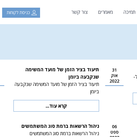
 תמיכה
מאמרים
צור קשר
כניסת לקוחות
תיעוד בציר הזמן של מועד המשימה
31
אוק
-
שנקבעה ביומן
2022
תיעוד בציר הזמן של מועד המשימה שנקבעה
ביומן
קרא עוד...
ניהול הרשאות ברמת סוג המשתמשים
06
ספט
ניהול הרשאות ברמת סוג המשתמשים