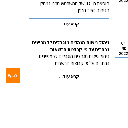
2022
הוספת ה- ID של המשתמש ממנו נמחק
הניתוב בציר הזמן
קרא עוד...
ניהול גישות מנהלים מוגבלים לקמפיינים
01
מאי
נבחרים על פי קבוצות הרשאות
2022
ניהול גישות מנהלים מוגבלים לקמפיינים
נבחרים על פי קבוצות הרשאות
קרא עוד...