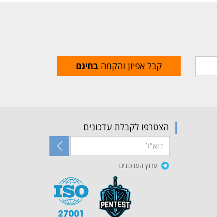
קבל אפיון והקמה
בחינם
הצטרפו לקבלת עדכונים
ערוץ העדכונים