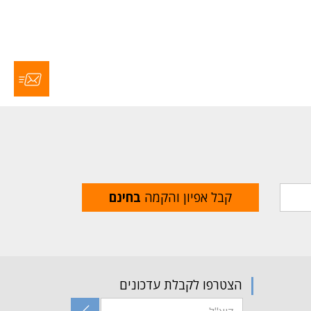
קבל אפיון והקמה
בחינם
הצטרפו לקבלת עדכונים