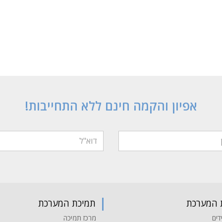
אפיון והקמה חינם ללא התחייבות!
 המערכת
תמיכת המערכת
דים
מרכז תמיכה