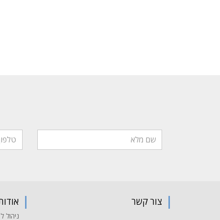
צור קשר
אודות
ניהול לי