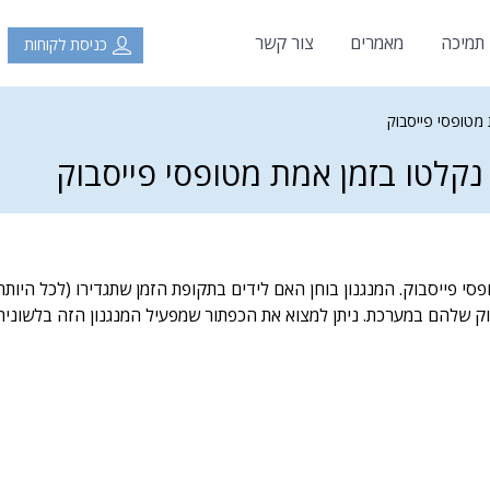
 תמיכה
מאמרים
צור קשר
כניסת לקוחות
מטופסי פייסבוק
נקלטו בזמן אמת מטופסי פייסבוק
פסי פייסבוק. המנגנון בוחן האם לידים בתקופת הזמן שתגדירו (לכל הי
ק שלהם במערכת. ניתן למצוא את הכפתור שמפעיל המנגנון הזה בלשונית 