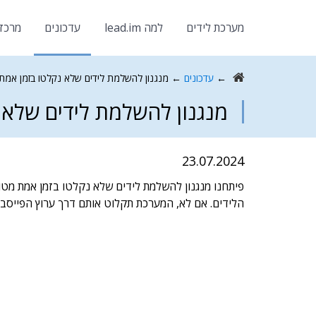
מערכת לידים
למה lead.im
עדכונים
מרכז
←
עדכונים
←
מנגנון להשלמת לידים שלא נקלטו בזמן אמת 
מנגנון להשלמת לידים שלא 
23.07.2024
פיתחנו מנגנון להשלמת לידים שלא נקלטו בזמן אמת מטו
הלידים. אם לא, המערכת תקלוט אותם דרך ערוץ הפייסבו