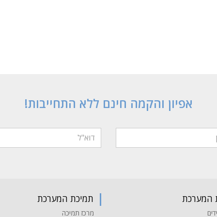
אפיון והקמה חינם ללא התחייבות!
 המערכת
תמיכת המערכת
דים
מרכז תמיכה