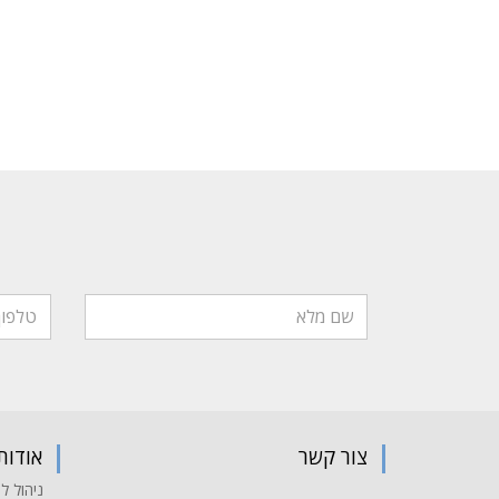
צור קשר
אודות
ניהול לי