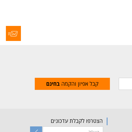
קבל אפיון והקמה
בחינם
הצטרפו לקבלת עדכונים