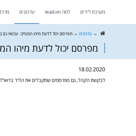
מערכת לידים
למה lead.im
עדכונים
מרכז
←
עדכונים
←
מפרסם יכול לדעת מיהו המטייב- עכשיו גם במ
מפרסם יכול לדעת מיהו המטי
18.02.2020
לבקשת הקהל, גם מפרסמים שמקבלים את הליד בדוא"ל יוכ