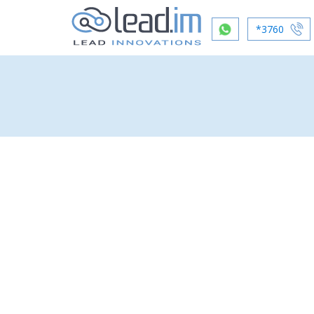
*3760