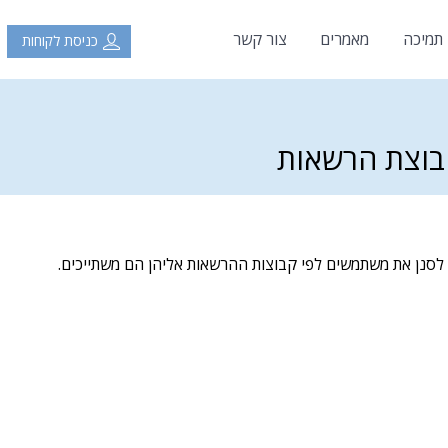
 תמיכה
מאמרים
צור קשר
כניסת לקוחות
קבוצת הרשאות
 לסנן את משתמשים לפי קבוצות ההרשאות אליהן הם משתייכים.