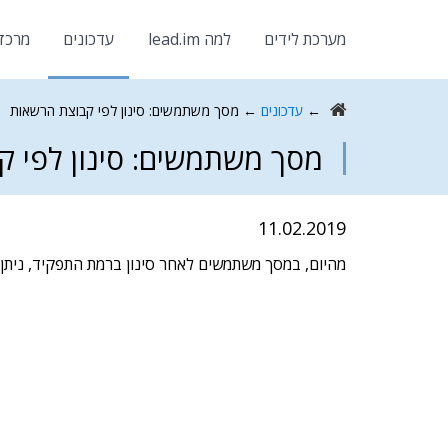
מערכת לידים
למה lead.im
עדכונים
מרכז
←
עדכונים
←
מסך משתמשים: סינון לפי קבוצת הרשאות
מסך משתמשים: סינון לפי 
11.02.2019
מהיום, במסך משתמשים לאחר סינון ברמת התפקיד, ניתן