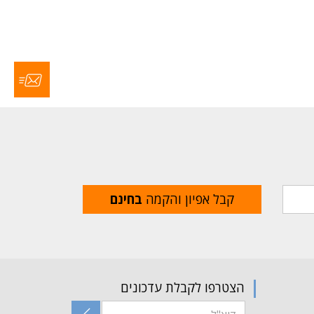
קבל אפיון והקמה
בחינם
הצטרפו לקבלת עדכונים