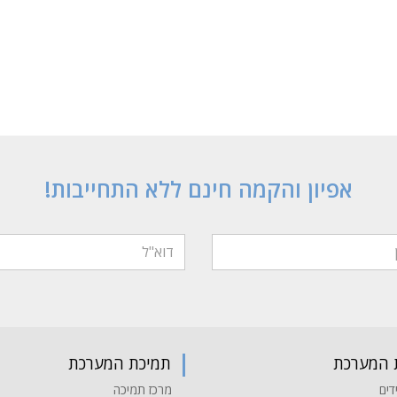
אפיון והקמה חינם ללא התחייבות!
 המערכת
תמיכת המערכת
דים
מרכז תמיכה