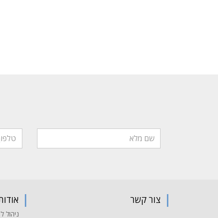
צור קשר
אודות
ניהול לי