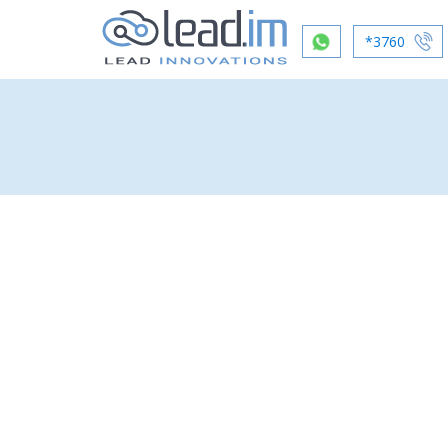
*3760